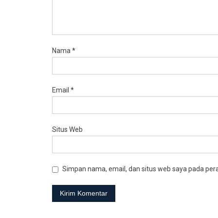
Nama
*
Email
*
Situs Web
Simpan nama, email, dan situs web saya pada per