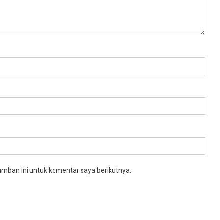
amban ini untuk komentar saya berikutnya.