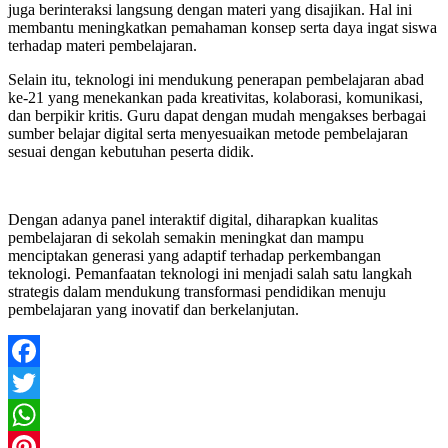
juga berinteraksi langsung dengan materi yang disajikan. Hal ini
membantu meningkatkan pemahaman konsep serta daya ingat siswa
terhadap materi pembelajaran.
Selain itu, teknologi ini mendukung penerapan pembelajaran abad
ke-21 yang menekankan pada kreativitas, kolaborasi, komunikasi,
dan berpikir kritis. Guru dapat dengan mudah mengakses berbagai
sumber belajar digital serta menyesuaikan metode pembelajaran
sesuai dengan kebutuhan peserta didik.
Dengan adanya panel interaktif digital, diharapkan kualitas
pembelajaran di sekolah semakin meningkat dan mampu
menciptakan generasi yang adaptif terhadap perkembangan
teknologi. Pemanfaatan teknologi ini menjadi salah satu langkah
strategis dalam mendukung transformasi pendidikan menuju
pembelajaran yang inovatif dan berkelanjutan.
Facebook
Twitter
WhatsApp