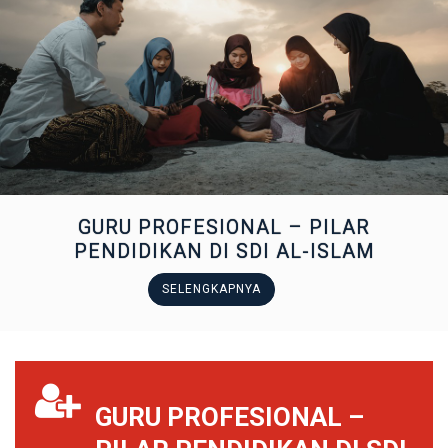
GURU PROFESIONAL – PILAR
PENDIDIKAN DI SDI AL-ISLAM
SELENGKAPNYA
GURU PROFESIONAL –