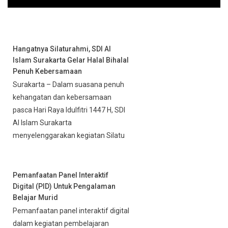
Hangatnya Silaturahmi, SDI Al
Islam Surakarta Gelar Halal Bihalal
Penuh Kebersamaan
Surakarta – Dalam suasana penuh
kehangatan dan kebersamaan
pasca Hari Raya Idulfitri 1447 H, SDI
Al Islam Surakarta
menyelenggarakan kegiatan Silatu
Pemanfaatan Panel Interaktif
Digital (PID) Untuk Pengalaman
Belajar Murid
Pemanfaatan panel interaktif digital
dalam kegiatan pembelajaran