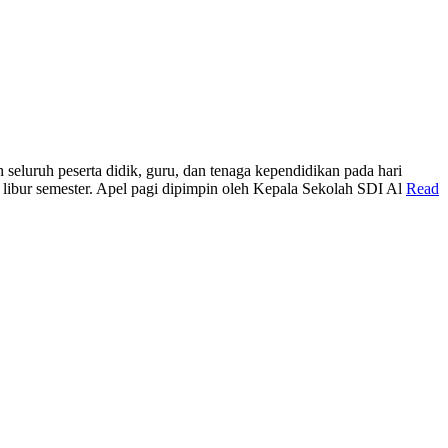
seluruh peserta didik, guru, dan tenaga kependidikan pada hari
h libur semester. Apel pagi dipimpin oleh Kepala Sekolah SDI Al
Read