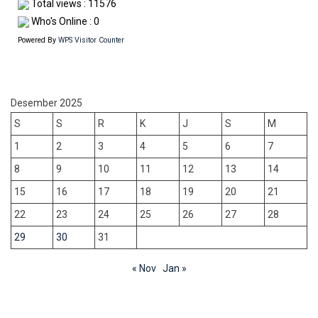
Total views : 11576
Who's Online : 0
Powered By
WPS Visitor Counter
Desember 2025
S
S
R
K
J
S
M
1
2
3
4
5
6
7
8
9
10
11
12
13
14
15
16
17
18
19
20
21
22
23
24
25
26
27
28
29
30
31
« Nov
Jan »