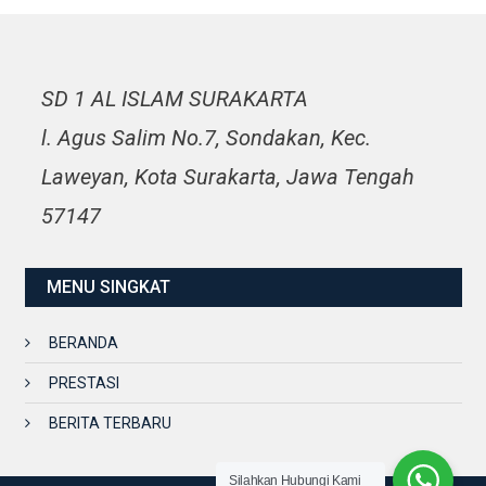
SD 1 AL ISLAM SURAKARTA
l. Agus Salim No.7, Sondakan, Kec.
Laweyan, Kota Surakarta, Jawa Tengah
57147
MENU SINGKAT
BERANDA
PRESTASI
BERITA TERBARU
Silahkan Hubungi Kami